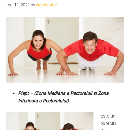
mai 11, 2021
by
webcreator
Piept – (Zona Mediana a Pectoraluli si Zona
Inferioara a Pectoralului)
Este un
exercitiu