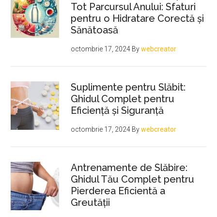
Tot Parcursul Anului: Sfaturi
pentru o Hidratare Corectă și
Sănătoasă
octombrie 17, 2024
By
webcreator
Suplimente pentru Slăbit:
Ghidul Complet pentru
Eficiență și Siguranță
octombrie 17, 2024
By
webcreator
Antrenamente de Slăbire:
Ghidul Tău Complet pentru
Pierderea Eficientă a
Greutății