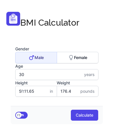
BMI Calculator