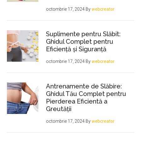
octombrie 17, 2024
By
webcreator
Suplimente pentru Slăbit:
Ghidul Complet pentru
Eficiență și Siguranță
octombrie 17, 2024
By
webcreator
Antrenamente de Slăbire:
Ghidul Tău Complet pentru
Pierderea Eficientă a
Greutății
octombrie 17, 2024
By
webcreator