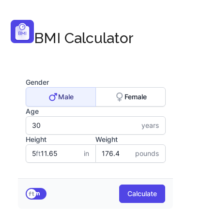
BMI Calculator