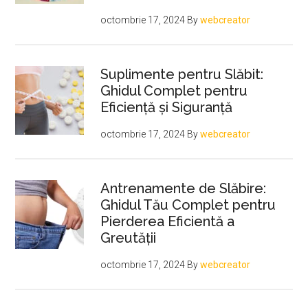
octombrie 17, 2024
By
webcreator
Suplimente pentru Slăbit:
Ghidul Complet pentru
Eficiență și Siguranță
octombrie 17, 2024
By
webcreator
Antrenamente de Slăbire:
Ghidul Tău Complet pentru
Pierderea Eficientă a
Greutății
octombrie 17, 2024
By
webcreator